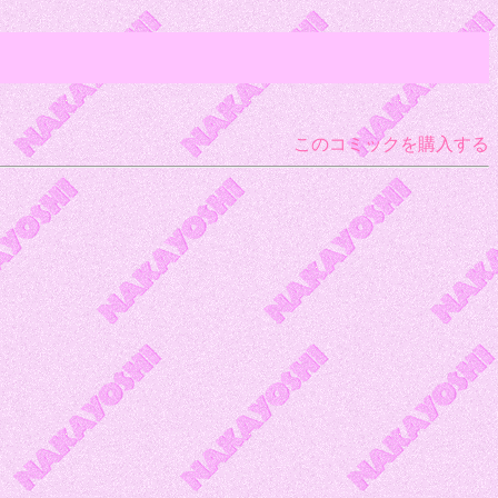
このコミックを購入する