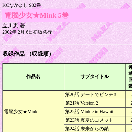
KCなかよし 982巻
電脳少女★Mink 5巻
立川恵 著
2002年 2月 6日初版発行
収録作品 （収録順）
作品名
サブタイトル
第20話 デートでピンチ!!
第21話 Version 2
電脳少女★Mink
第22話 Minkle in Hawaii
第23話 真夏のコメット
第24話 未来からの鎖