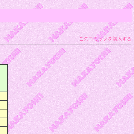
このコミックを購入する