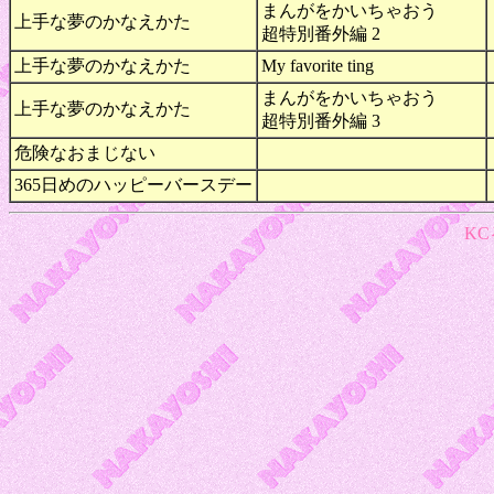
まんがをかいちゃおう
上手な夢のかなえかた
超特別番外編 2
上手な夢のかなえかた
My favorite ting
まんがをかいちゃおう
上手な夢のかなえかた
超特別番外編 3
危険なおまじない
365日めのハッピーバースデー
K