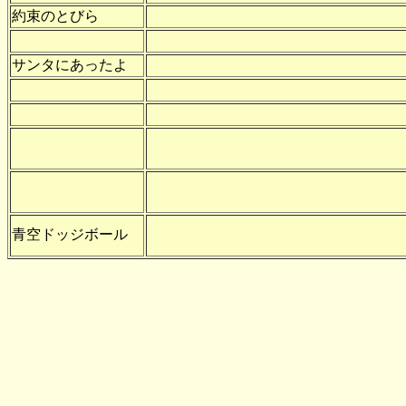
約束のとびら
サンタにあったよ
青空ドッジボール