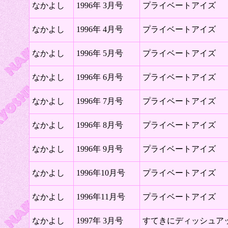
なかよし
1996年 3月号
プライベートアイズ
なかよし
1996年 4月号
プライベートアイズ
なかよし
1996年 5月号
プライベートアイズ
なかよし
1996年 6月号
プライベートアイズ
なかよし
1996年 7月号
プライベートアイズ
なかよし
1996年 8月号
プライベートアイズ
なかよし
1996年 9月号
プライベートアイズ
なかよし
1996年10月号
プライベートアイズ
なかよし
1996年11月号
プライベートアイズ
なかよし
1997年 3月号
すてきにディッシュア