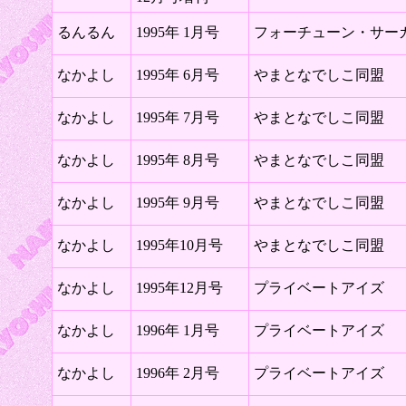
るんるん
1995年 1月号
フォーチューン・サー
なかよし
1995年 6月号
やまとなでしこ同盟
なかよし
1995年 7月号
やまとなでしこ同盟
なかよし
1995年 8月号
やまとなでしこ同盟
なかよし
1995年 9月号
やまとなでしこ同盟
なかよし
1995年10月号
やまとなでしこ同盟
なかよし
1995年12月号
プライベートアイズ
なかよし
1996年 1月号
プライベートアイズ
なかよし
1996年 2月号
プライベートアイズ