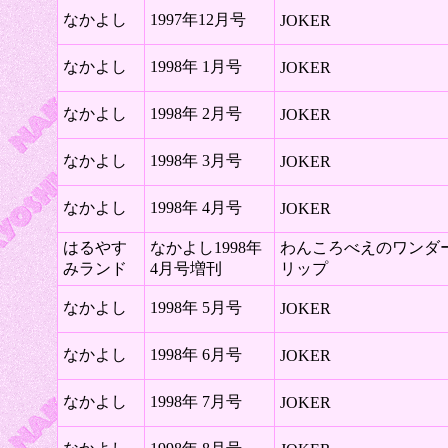
なかよし
1997年12月号
JOKER
なかよし
1998年 1月号
JOKER
なかよし
1998年 2月号
JOKER
なかよし
1998年 3月号
JOKER
なかよし
1998年 4月号
JOKER
はるやす
なかよし1998年
わんころべえのワンダ
みランド
4月号増刊
リップ
なかよし
1998年 5月号
JOKER
なかよし
1998年 6月号
JOKER
なかよし
1998年 7月号
JOKER