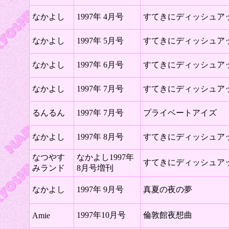
なかよし
1997年 4月号
すてきにディッシュア
なかよし
1997年 5月号
すてきにディッシュア
なかよし
1997年 6月号
すてきにディッシュア
なかよし
1997年 7月号
すてきにディッシュア
るんるん
1997年 7月号
プライベートアイズ
なかよし
1997年 8月号
すてきにディッシュア
なつやす
なかよし1997年
すてきにディッシュア
みランド
8月号増刊
なかよし
1997年 9月号
真夏の夜の夢
1997年10月号
倫敦館夜想曲
Amie