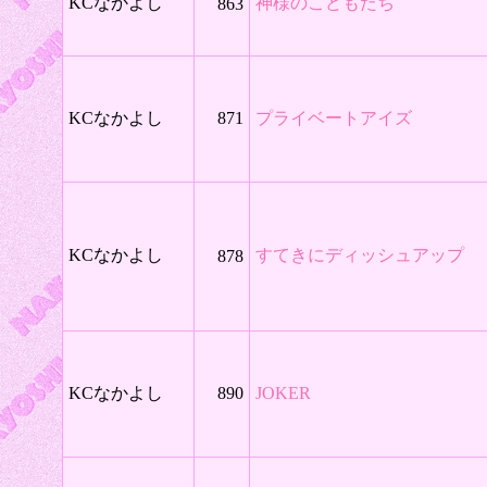
KCなかよし
神様のこどもたち
863
KCなかよし
871
プライベートアイズ
KCなかよし
すてきにディッシュアップ
878
KCなかよし
890
JOKER