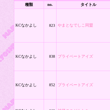
種類
no.
タイトル
KCなかよし
やまとなでしこ同盟
823
KCなかよし
838
プライベートアイズ
KCなかよし
852
プライベートアイズ