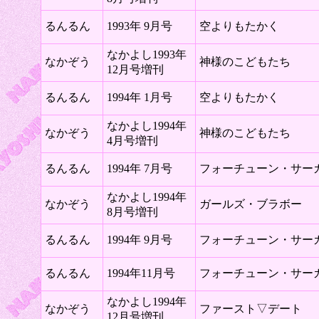
るんるん
1993年 9月号
空よりもたかく
なかよし1993年
なかぞう
神様のこどもたち
12月号増刊
るんるん
1994年 1月号
空よりもたかく
なかよし1994年
なかぞう
神様のこどもたち
4月号増刊
るんるん
1994年 7月号
フォーチューン・サー
なかよし1994年
なかぞう
ガールズ・ブラボー
8月号増刊
るんるん
1994年 9月号
フォーチューン・サー
るんるん
1994年11月号
フォーチューン・サー
なかよし1994年
なかぞう
ファースト▽デート
12月号増刊