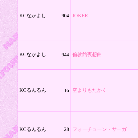
KCなかよし
904
JOKER
KCなかよし
倫敦館夜想曲
944
KCるんるん
空よりもたかく
16
KCるんるん
28
フォーチューン・サーガ