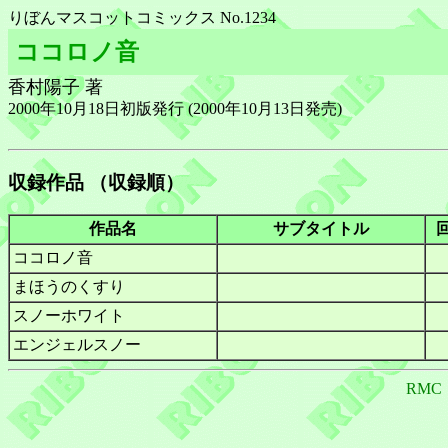
りぼんマスコットコミックス No.1234
ココロノ音
香村陽子 著
2000年10月18日初版発行 (2000年10月13日発売)
収録作品 （収録順）
作品名
サブタイトル
ココロノ音
まほうのくすり
スノーホワイト
エンジェルスノー
RMC