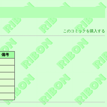
このコミックを購入する
備考