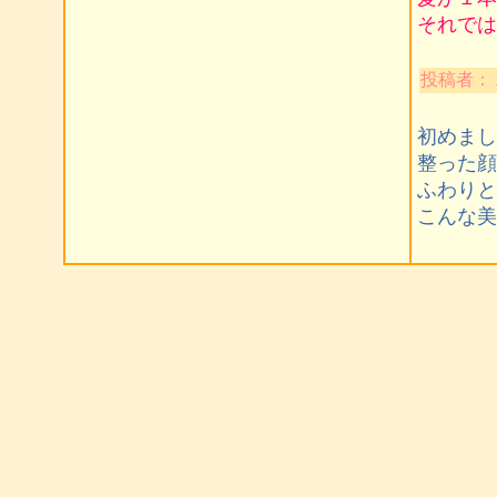
それでは失
投稿者：
初めまし
整った顔
ふわりと
こんな美