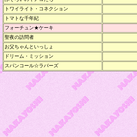
トワイライト・コネクション
トマトな千年紀
フォーチュン★ケーキ
聖夜の訪問者
お父ちゃんといっしょ
ドリーム・ミッション
スパンコール☆ラバーズ